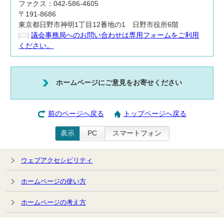
ファクス：042-586-4605
〒191-8686
東京都日野市神明1丁目12番地の1 日野市役所6階
議会事務局へのお問い合わせは専用フォームをご利用
ください。
ホームページにご意見をお寄せください
前のページへ戻る
トップページへ戻る
表示
PC
スマートフォン
ウェブアクセシビリティ
ホームページの使い方
ホームページの考え方