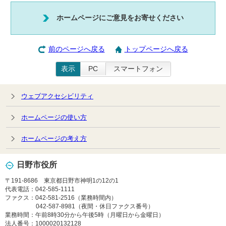
ホームページにご意見をお寄せください
前のページへ戻る
トップページへ戻る
表示
PC
スマートフォン
ウェブアクセシビリティ
ホームページの使い方
ホームページの考え方
日野市役所
〒191-8686 東京都日野市神明1の12の1
代表電話：042-585-1111
ファクス：042-581-2516（業務時間内）
042-587-8981（夜間・休日ファクス番号）
業務時間：午前8時30分から午後5時（月曜日から金曜日）
法人番号：1000020132128