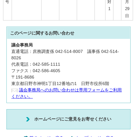
号
対
月
1
29
日
このページに関する
お問い合わせ
議会事務局
直通電話：庶務調査係 042-514-8007 議事係 042-514-
8026
代表電話：042-585-1111
ファクス：042-586-4605
〒191-8686
東京都日野市神明1丁目12番地の1 日野市役所6階
議会事務局へのお問い合わせは専用フォームをご利用
ください。
ホームページにご意見をお寄せください