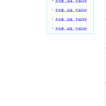
意見書・決議 平成31年
意見書・決議 平成30年
意見書・決議 平成29年
意見書・決議 平成28年