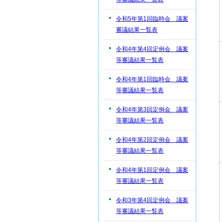
令和5年第1回臨時会 議案
審議結果一覧表
令和4年第4回定例会 議案
等審議結果一覧表
令和4年第1回臨時会 議案
等審議結果一覧表
令和4年第3回定例会 議案
等審議結果一覧表
令和4年第2回定例会 議案
等審議結果一覧表
令和4年第1回定例会 議案
等審議結果一覧表
令和3年第4回定例会 議案
等審議結果一覧表