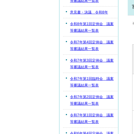
等審議結果一覧表
意見書・決議 令和8年
令和8年第1回定例会 議案
等審議結果一覧表
令和7年第4回定例会 議案
等審議結果一覧表
令和7年第3回定例会 議案
等審議結果一覧表
令和7年第1回臨時会 議案
等審議結果一覧表
令和7年第2回定例会 議案
等審議結果一覧表
令和7年第1回定例会 議案
等審議結果一覧表
令和6年第4回定例会 議案