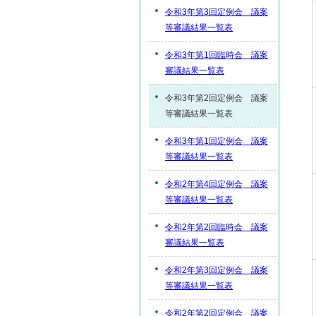
令和3年第3回定例会 議案
等審議結果一覧表
令和3年第1回臨時会 議案
審議結果一覧表
令和3年第2回定例会 議案
等審議結果一覧表
令和3年第1回定例会 議案
等審議結果一覧表
令和2年第4回定例会 議案
等審議結果一覧表
令和2年第2回臨時会 議案
審議結果一覧表
令和2年第3回定例会 議案
等審議結果一覧表
令和2年第2回定例会 議案