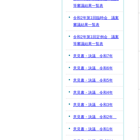
等審議結果一覧表
令和2年第1回臨時会 議案
審議結果一覧表
令和2年第1回定例会 議案
等審議結果一覧表
意見書・決議 令和7年
意見書・決議 令和6年
意見書・決議 令和5年
意見書・決議 令和4年
意見書・決議 令和3年
意見書・決議 令和2年
意見書・決議 令和1年