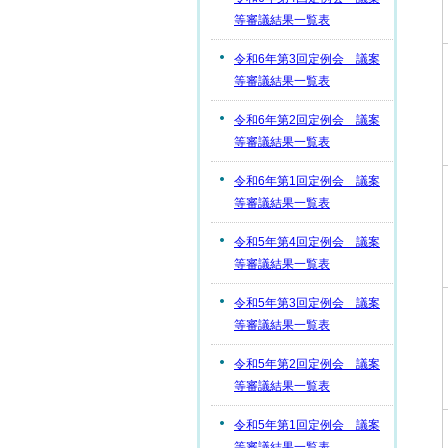
等審議結果一覧表
令和6年第3回定例会 議案
等審議結果一覧表
令和6年第2回定例会 議案
等審議結果一覧表
令和6年第1回定例会 議案
等審議結果一覧表
令和5年第4回定例会 議案
等審議結果一覧表
令和5年第3回定例会 議案
等審議結果一覧表
令和5年第2回定例会 議案
等審議結果一覧表
令和5年第1回定例会 議案
等審議結果一覧表