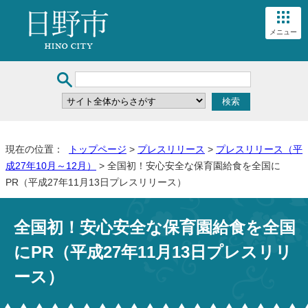
メニュー
現在の位置：
トップページ
>
プレスリリース
>
プレスリリース（平
成27年10月～12月）
> 全国初！安心安全な保育園給食を全国に
PR（平成27年11月13日プレスリリース）
全国初！安心安全な保育園給食を全国
にPR（平成27年11月13日プレスリリ
ース）