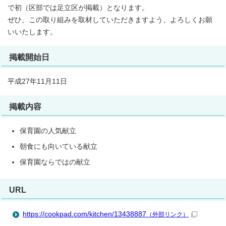
で初（区部では足立区が掲載）となります。
ぜひ、この取り組みを取材していただきますよう、よろしくお願
いいたします。
掲載開始日
平成27年11月11日
掲載内容
保育園の人気献立
朝食にも向いている献立
保育園ならではの献立
URL
https://cookpad.com/kitchen/13438887
（外部リンク）