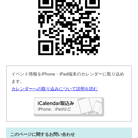
イベント情報をiPhone・iPad端末のカレンダーに取り込め
ます。
カレンダーへの取り込みについて説明を読む
このページに関する
お問い合わせ