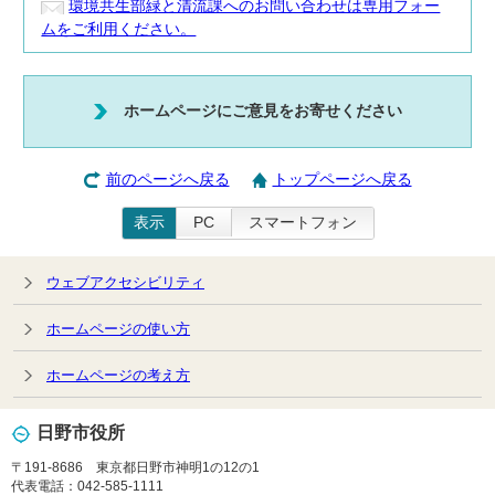
環境共生部緑と清流課へのお問い合わせは専用フォー
ムをご利用ください。
ホームページにご意見をお寄せください
前のページへ戻る
トップページへ戻る
表示
PC
スマートフォン
ウェブアクセシビリティ
ホームページの使い方
ホームページの考え方
日野市役所
〒191-8686 東京都日野市神明1の12の1
代表電話：042-585-1111