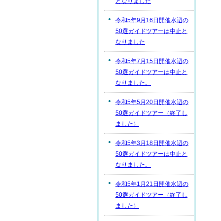
となりました
令和5年9月16日開催水辺の
50選ガイドツアーは中止と
なりました
令和5年7月15日開催水辺の
50選ガイドツアーは中止と
なりました。
令和5年5月20日開催水辺の
50選ガイドツアー（終了し
ました）
令和5年3月18日開催水辺の
50選ガイドツアーは中止と
なりました。
令和5年1月21日開催水辺の
50選ガイドツアー（終了し
ました）