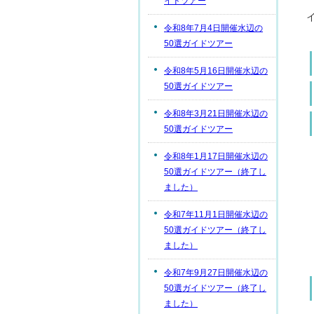
イドツアー
令和8年7月4日開催水辺の
50選ガイドツアー
令和8年5月16日開催水辺の
50選ガイドツアー
令和8年3月21日開催水辺の
50選ガイドツアー
令和8年1月17日開催水辺の
50選ガイドツアー（終了し
ました）
令和7年11月1日開催水辺の
50選ガイドツアー（終了し
ました）
令和7年9月27日開催水辺の
50選ガイドツアー（終了し
ました）