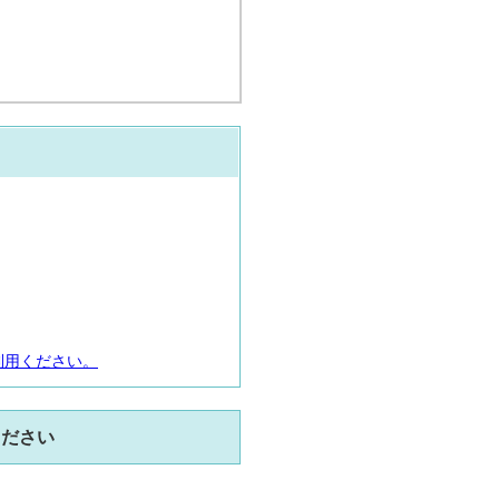
利用ください。
ください