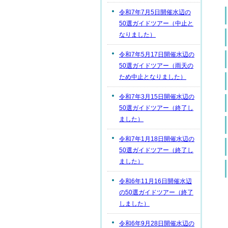
令和7年7月5日開催水辺の
50選ガイドツアー（中止と
なりました）
令和7年5月17日開催水辺の
50選ガイドツアー（雨天の
ため中止となりました）
令和7年3月15日開催水辺の
50選ガイドツアー（終了し
ました）
令和7年1月18日開催水辺の
50選ガイドツアー（終了し
ました）
令和6年11月16日開催水辺
の50選ガイドツアー（終了
しました）
令和6年9月28日開催水辺の