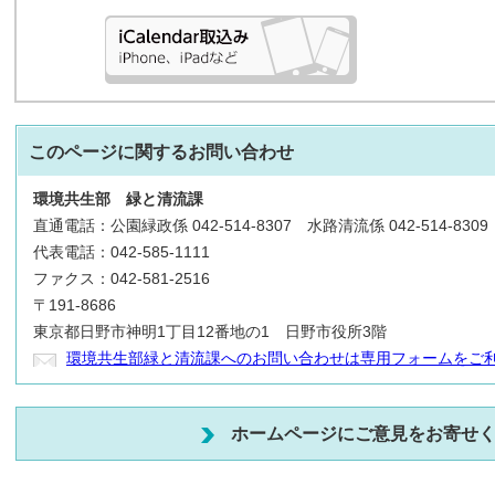
このページに関する
お問い合わせ
環境共生部
緑と清流課
直通電話：公園緑政係 042-514-8307 水路清流係 042-514-8309
代表電話：042-585-1111
ファクス：042-581-2516
〒191-8686
東京都日野市神明1丁目12番地の1 日野市役所3階
環境共生部緑と清流課へのお問い合わせは専用フォームをご
ホームページにご意見をお寄せ