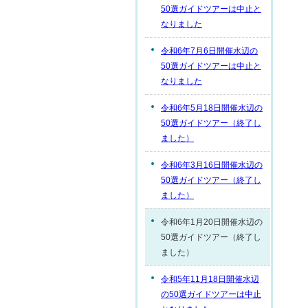
50選ガイドツアーは中止と
なりました
令和6年7月6日開催水辺の
50選ガイドツアーは中止と
なりました
令和6年5月18日開催水辺の
50選ガイドツアー（終了し
ました）
令和6年3月16日開催水辺の
50選ガイドツアー（終了し
ました）
令和6年1月20日開催水辺の
50選ガイドツアー（終了し
ました）
令和5年11月18日開催水辺
の50選ガイドツアーは中止