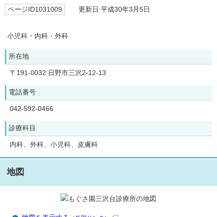
ページID1031009
更新日 平成30年3月5日
小児科・内科・外科
所在地
〒191-0032 日野市三沢2-12-13
電話番号
042-592-0466
診療科目
内科、外科、小児科、皮膚科
地図