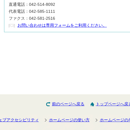
直通電話：042-514-8092
代表電話：042-585-1111
ファクス：042-581-2516
お問い合わせは専用フォームをご利用ください。
前のページへ戻る
トップページへ戻
ェブアクセシビリティ
ホームページの使い方
ホームページの