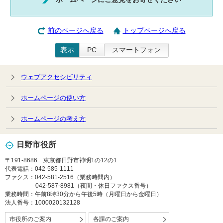
前のページへ戻る
トップページへ戻る
表示
PC
スマートフォン
ウェブアクセシビリティ
ホームページの使い方
ホームページの考え方
日野市役所
〒191-8686 東京都日野市神明1の12の1
代表電話：042-585-1111
ファクス：042-581-2516（業務時間内）
042-587-8981（夜間・休日ファクス番号）
業務時間：午前8時30分から午後5時（月曜日から金曜日）
法人番号：1000020132128
市役所のご案内
各課のご案内