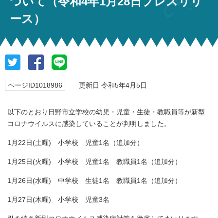
ついて（令和4年1月28日プレスリリ
ース）
ページID1018986
更新日 令和5年4月5日
以下のとおり日野市立学校の幼児・児童・生徒・教職員等が新型
コロナウイルスに感染していることが判明しました。
1月22日(土曜) 小学校 児童1名（追加分）
1月25日(火曜) 小学校 児童1名 教職員1名（追加分）
1月26日(水曜) 中学校 生徒1名 教職員1名（追加分）
1月27日(木曜) 小学校 児童3名