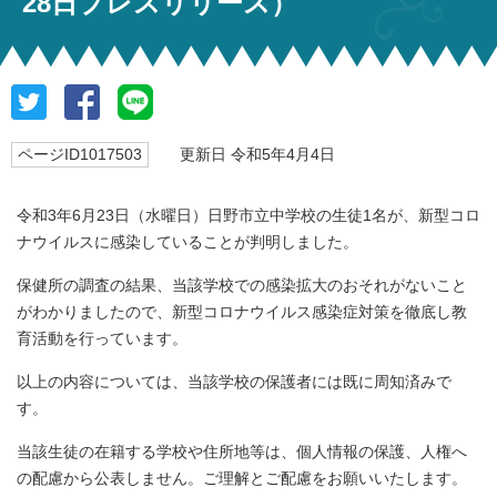
28日プレスリリース）
ページID1017503
更新日 令和5年4月4日
令和3年6月23日（水曜日）日野市立中学校の生徒1名が、新型コロ
ナウイルスに感染していることが判明しました。
保健所の調査の結果、当該学校での感染拡大のおそれがないこと
がわかりましたので、新型コロナウイルス感染症対策を徹底し教
育活動を行っています。
以上の内容については、当該学校の保護者には既に周知済みで
す。
当該生徒の在籍する学校や住所地等は、個人情報の保護、人権へ
の配慮から公表しません。ご理解とご配慮をお願いいたします。