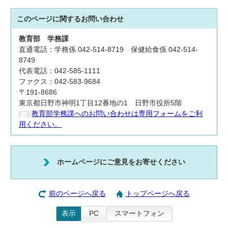
このページに関する
お問い合わせ
教育部
学務課
直通電話：学務係 042-514-8719 保健給食係 042-514-
8749
代表電話：042-585-1111
ファクス：042-583-9684
〒191-8686
東京都日野市神明1丁目12番地の1 日野市役所5階
教育部学務課へのお問い合わせは専用フォームをご利
用ください。
ホームページにご意見をお寄せください
前のページへ戻る
トップページへ戻る
表示
PC
スマートフォン