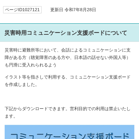
ページID1027121
更新日 令和7年8月28日
災害時用コミュニケーション支援ボードについて
災害時に避難所等において、会話によるコミュニケーションに支
障がある方（聴覚障害のある方や、日本語の話せない外国人等）
も円滑に受入れられるよう
イラスト等を指さしで利用する、コミュニケーション支援ボード
を作成しました。
下記からダウンロードできます。営利目的での利用は禁止いたし
ます。