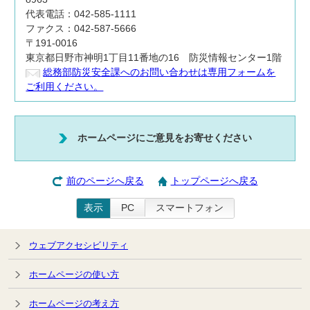
代表電話：042-585-1111
ファクス：042-587-5666
〒191-0016
東京都日野市神明1丁目11番地の16 防災情報センター1階
総務部防災安全課へのお問い合わせは専用フォームを
ご利用ください。
ホームページにご意見をお寄せください
前のページへ戻る
トップページへ戻る
表示
PC
スマートフォン
ウェブアクセシビリティ
ホームページの使い方
ホームページの考え方