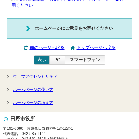
用ください。
ホームページにご意見をお寄せください
前のページへ戻る
トップページへ戻る
表示
PC
スマートフォン
ウェブアクセシビリティ
ホームページの使い方
ホームページの考え方
日野市役所
〒191-8686 東京都日野市神明1の12の1
代表電話：042-585-1111