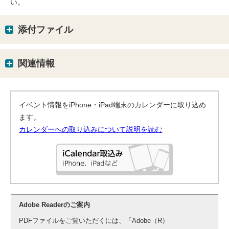
い。
添付ファイル
関連情報
イベント情報をiPhone・iPad端末のカレンダーに取り込め
ます。
カレンダーへの取り込みについて説明を読む
Adobe Readerのご案内
PDFファイルをご覧いただくには、「Adobe（R）