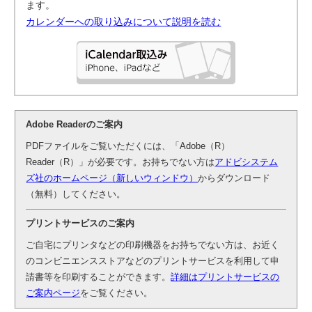
ます。
カレンダーへの取り込みについて説明を読む
Adobe Readerのご案内
PDFファイルをご覧いただくには、「Adobe（R）
Reader（R）」が必要です。お持ちでない方は
アドビシステム
ズ社のホームページ（新しいウィンドウ）
からダウンロード
（無料）してください。
プリントサービスのご案内
ご自宅にプリンタなどの印刷機器をお持ちでない方は、お近く
のコンビニエンスストアなどのプリントサービスを利用して申
請書等を印刷することができます。
詳細はプリントサービスの
ご案内ページ
をご覧ください。