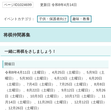
ページID1024699
更新日 令和8年4月14日
イベントカテゴリ：
子供・保護者向け
趣味・教養
将棋仲間募集
一緒に将棋をさしましょう！
開催日
令和8年4月11日（土曜日） 、4月25日（土曜日） 、5月9日（土
曜日） 、5月30日（土曜日） 、6月13日（土曜日） 、6月20日
（土曜日） 、7月4日（土曜日） 、7月25日（土曜日） 、8月8日
（土曜日） 、8月22日（土曜日） 、9月12日（土曜日） 、9月26
日（土曜日） 、10月3日（土曜日） 、10月17日（土曜日） 、11
月14日（土曜日） 、11月28日（土曜日） 、12月12日（土曜日）
、12月26日（土曜日）