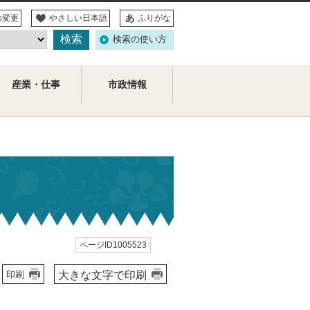
の変更
やさしい日本語
ふりがな
検索の使い方
産業・仕事
市政情報
ページID1005523
大きな文字で印刷
印刷