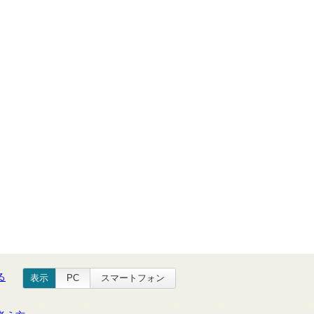
る
表示
PC
スマートフォン