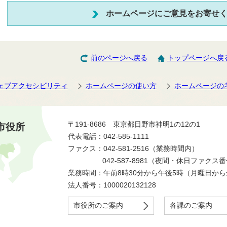
ホームページにご意見をお寄せ
前のページへ戻る
トップページへ戻
ェブアクセシビリティ
ホームページの使い方
ホームページの
〒191-8686 東京都日野市神明1の12の1
市役所
代表電話：042-585-1111
ファクス：042-581-2516（業務時間内）
042-587-8981（夜間・休日ファクス
業務時間：午前8時30分から午後5時（月曜日か
法人番号：1000020132128
市役所のご案内
各課のご案内