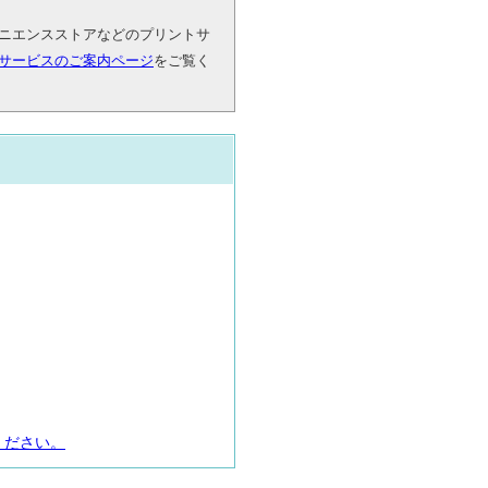
ニエンスストアなどのプリントサ
サービスのご案内ページ
をご覧く
ください。