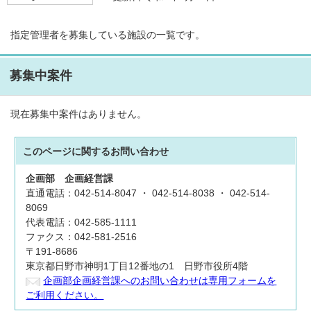
指定管理者を募集している施設の一覧です。
募集中案件
現在募集中案件はありません。
このページに関する
お問い合わせ
企画部
企画経営課
直通電話：042-514-8047 ・ 042-514-8038 ・ 042-514-
8069
代表電話：042-585-1111
ファクス：042-581-2516
〒191-8686
東京都日野市神明1丁目12番地の1 日野市役所4階
企画部企画経営課へのお問い合わせは専用フォームを
ご利用ください。