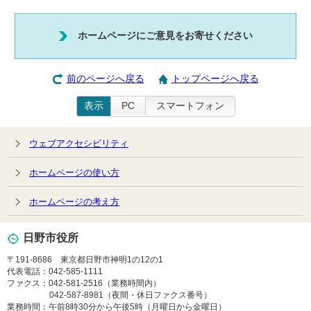
ホームページにご意見をお寄せください
前のページへ戻る
トップページへ戻る
表示
PC
スマートフォン
ウェブアクセシビリティ
ホームページの使い方
ホームページの考え方
日野市役所
〒191-8686 東京都日野市神明1の12の1
代表電話：042-585-1111
ファクス：042-581-2516（業務時間内）
042-587-8981（夜間・休日ファクス番号）
業務時間：午前8時30分から午後5時（月曜日から金曜日）