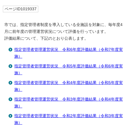
ページID1019337
市では、指定管理者制度を導入している全施設を対象に、毎年度4
月に前年度の管理運営状況について評価を行っています。
評価結果について、下記のとおり公表します。
指定管理者管理運営状況 令和6年度評価結果（令和7年度実
施）
指定管理者管理運営状況 令和5年度評価結果（令和6年度実
施）
指定管理者管理運営状況 令和4年度評価結果（令和5年度実
施）
指定管理者管理運営状況 令和3年度評価結果（令和4年度実
施）
指定管理者管理運営状況 令和2年度評価結果（令和3年度実
施）