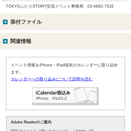
TOKYOふたりSTORY交流イベント事務局 03-6682-7532
添付ファイル
関連情報
イベント情報をiPhone・iPad端末のカレンダーに取り込め
ます。
カレンダーへの取り込みについて説明を読む
Adobe Readerのご案内