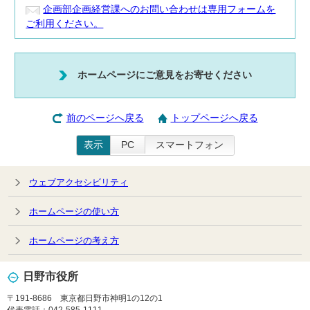
企画部企画経営課へのお問い合わせは専用フォームを
ご利用ください。
ホームページにご意見をお寄せください
前のページへ戻る
トップページへ戻る
表示
PC
スマートフォン
ウェブアクセシビリティ
ホームページの使い方
ホームページの考え方
日野市役所
〒191-8686 東京都日野市神明1の12の1