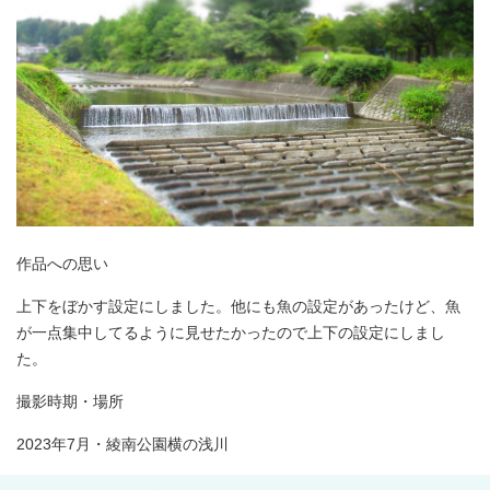
作品への思い
上下をぼかす設定にしました。他にも魚の設定があったけど、魚
が一点集中してるように見せたかったので上下の設定にしまし
た。
撮影時期・場所
2023年7月・綾南公園横の浅川