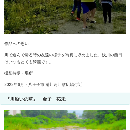
作品への思い
川で遊んで帰る時の友達の様子を写真に収めました。浅川の西日
はいつもとても綺麗です。
撮影時期・場所
2023年6月・八王子市 清川河川敷広場付近
『川沿いの草』 金子 拓未