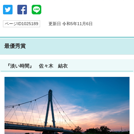
ページID1025189
更新日 令和5年11月6日
最優秀賞
『淡い時間』 佐々木 結衣