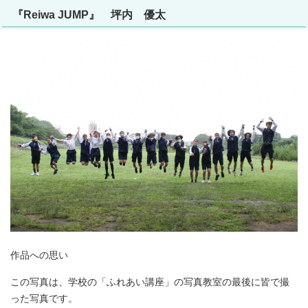
『Reiwa JUMP』 坪内 優太
作品への思い
この写真は、学校の「ふれあい講座」の写真教室の最後に皆で撮
った写真です。