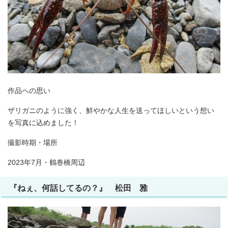
作品への思い
ザリガニのように強く、鮮やかな人生を送ってほしいという想い
を写真に込めました！
撮影時期・場所
2023年7月・鶴巻橋周辺
『ねぇ、何話してるの？』 松田 雅