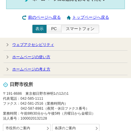
前のページへ戻る
トップページへ戻る
表示
PC
スマートフォン
ウェブアクセシビリティ
ホームページの使い方
ホームページの考え方
日野市役所
〒191-8686 東京都日野市神明1の12の1
代表電話：042-585-1111
ファクス：042-581-2516（業務時間内）
042-587-8981（夜間・休日ファクス番号）
業務時間：午前8時30分から午後5時（月曜日から金曜日）
法人番号：1000020132128
市役所のご案内
各課のご案内