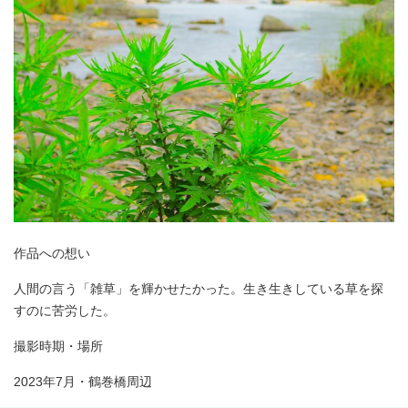
作品への想い
人間の言う「雑草」を輝かせたかった。生き生きしている草を探
すのに苦労した。
撮影時期・場所
2023年7月・鶴巻橋周辺