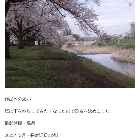
作品への思い
桜の下を散歩してみたくなったので題名を決めました。
撮影時期・場所
2023年3月・長房近辺の浅川