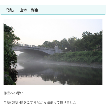
『清』 山本 彩生
作品への思い
早朝に眠い眼をこすりながら頑張って撮りました！