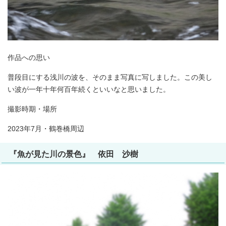
作品への思い
普段目にする浅川の波を、そのまま写真に写しました。この美し
い波が一年十年何百年続くといいなと思いました。
撮影時期・場所
2023年7月・鶴巻橋周辺
『魚が見た川の景色』 依田 沙樹