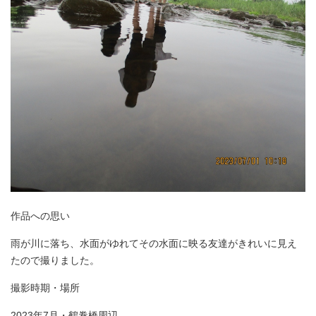
作品への思い
雨が川に落ち、水面がゆれてその水面に映る友達がきれいに見え
たので撮りました。
撮影時期・場所
2023年7月・鶴巻橋周辺