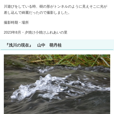
川遊びをしている時、樹の形がトンネルのように見えそこに光が
差し込んで綺麗だったので撮影しました。
撮影時期・場所
2023年8月・夕焼け小焼けふれあいの里
『浅川の現在』 山中 萌丹桂