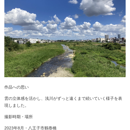
作品への思い
雲の立体感を活かし、浅川がずっと遠くまで続いていく様子を表
現しました。
撮影時期・場所
2023年8月・八王子市鶴巻橋