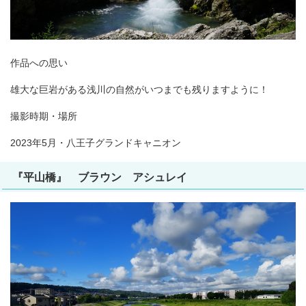
作品への思い
雄大な巨岩がある浅川の自然がいつまでも残りますように！
撮影時期・場所
2023年5月・八王子グランドキャニオン
『平山橋』 ブラウン アシュレイ