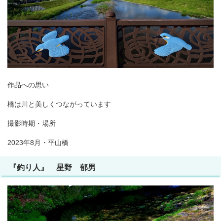
作品への思い
橋は川と美しくつながっています
撮影時期・場所
2023年8月・平山橋
『釣り人』 星野 郁男