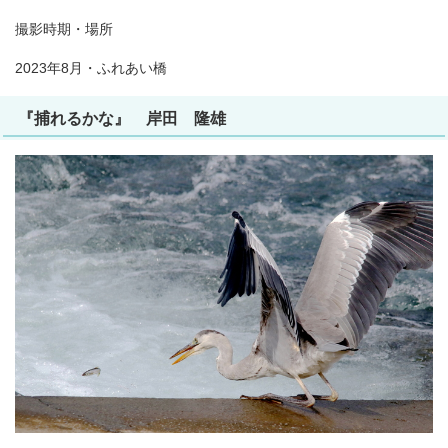
撮影時期・場所
2023年8月・ふれあい橋
『捕れるかな』 岸田 隆雄