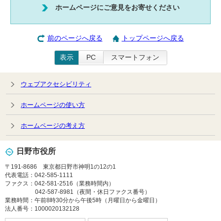
ホームページにご意見をお寄せください
前のページへ戻る
トップページへ戻る
表示
PC
スマートフォン
ウェブアクセシビリティ
ホームページの使い方
ホームページの考え方
日野市役所
〒191-8686 東京都日野市神明1の12の1
代表電話：042-585-1111
ファクス：042-581-2516（業務時間内）
042-587-8981（夜間・休日ファクス番号）
業務時間：午前8時30分から午後5時（月曜日から金曜日）
法人番号：1000020132128