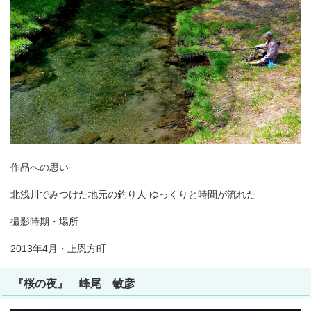
作品への思い
北浅川でみつけた地元の釣り人 ゆっくりと時間が流れた
撮影時期・場所
2013年4月・上恩方町
『桜の夜』 峰尾 敏彦