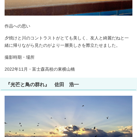
作品への思い
夕焼けと川のコントラストがとても美しく、友人と綺麗だねと一
緒に帰りながら見たのがより一層美しさを際立たせました。
撮影時期・場所
2022年11月・富士森高校の東横山橋
『光芒と鳥の群れ』 佐田 浩一