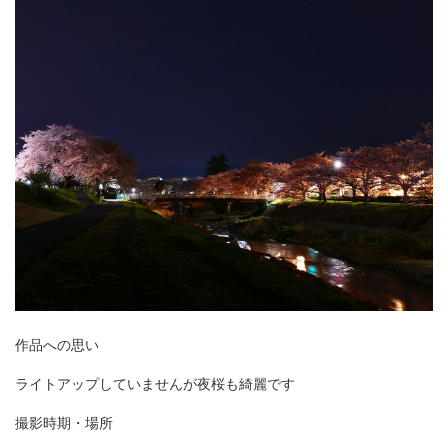
作品への思い
ライトアップしていませんが夜桜も綺麗です
撮影時期・場所