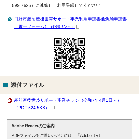
599-7626）に連絡し、利用登録してください
日野市産前産後世帯サポート事業利用申請書兼免除申請書
（電子フォーム）
（外部リンク）
添付ファイル
産前産後世帯サポート事業チラシ（令和7年4月1日～）
（PDF 524.5KB）
Adobe Readerのご案内
PDFファイルをご覧いただくには、「Adobe（R）