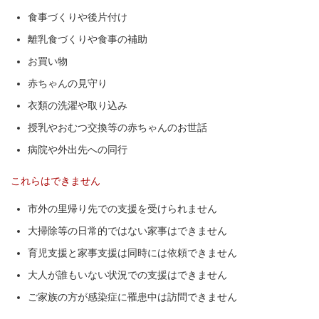
食事づくりや後片付け
離乳食づくりや食事の補助
お買い物
赤ちゃんの見守り
衣類の洗濯や取り込み
授乳やおむつ交換等の赤ちゃんのお世話
病院や外出先への同行
これらはできません
市外の里帰り先での支援を受けられません
大掃除等の日常的ではない家事はできません
育児支援と家事支援は同時には依頼できません
大人が誰もいない状況での支援はできません
ご家族の方が感染症に罹患中は訪問できません