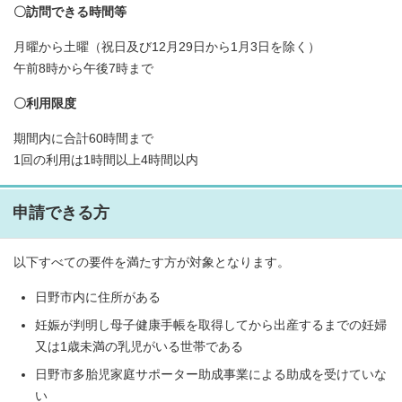
〇訪問できる時間等
月曜から土曜（祝日及び12月29日から1月3日を除く）
午前8時から午後7時まで
〇利用限度
期間内に合計60時間まで
1回の利用は1時間以上4時間以内
申請できる方
以下すべての要件を満たす方が対象となります。
日野市内に住所がある
妊娠が判明し母子健康手帳を取得してから出産するまでの妊婦
又は1歳未満の乳児がいる世帯である
日野市多胎児家庭サポーター助成事業による助成を受けていな
い