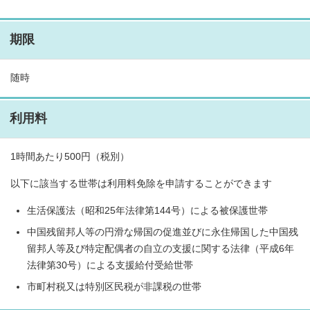
期限
随時
利用料
1時間あたり500円（税別）
以下に該当する世帯は利用料免除を申請することができます
生活保護法（昭和25年法律第144号）による被保護世帯
中国残留邦人等の円滑な帰国の促進並びに永住帰国した中国残
留邦人等及び特定配偶者の自立の支援に関する法律（平成6年
法律第30号）による支援給付受給世帯
市町村税又は特別区民税が非課税の世帯