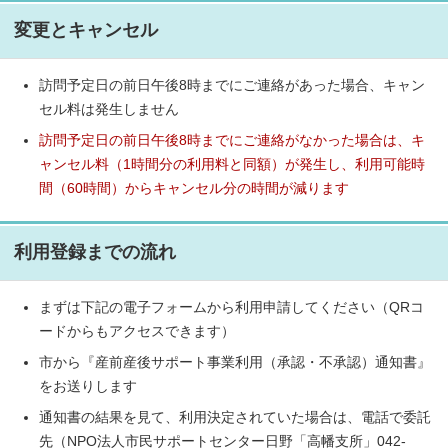
変更とキャンセル
訪問予定日の前日午後8時までにご連絡があった場合、キャン
セル料は発生しません
訪問予定日の前日午後8時までにご連絡がなかった場合は、キ
ャンセル料（1時間分の利用料と同額）が発生し、利用可能時
間（60時間）からキャンセル分の時間が減ります
利用登録までの流れ
まずは下記の電子フォームから利用申請してください（QRコ
ードからもアクセスできます）
市から『産前産後サポート事業利用（承認・不承認）通知書』
をお送りします
通知書の結果を見て、利用決定されていた場合は、電話で委託
先（NPO法人市民サポートセンター日野「高幡支所」042-