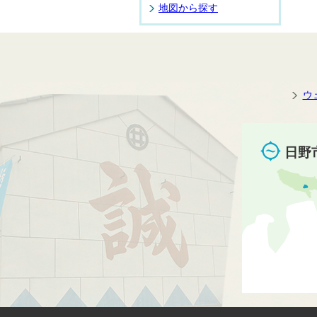
地図から探す
ウ
日野