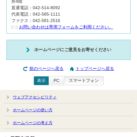
所4階
直通電話：042-514-8092
代表電話：042-585-1111
ファクス：042-581-2516
お問い合わせは専用フォームをご利用ください。
ホームページにご意見をお寄せください
前のページへ戻る
トップページへ戻る
表示
PC
スマートフォン
ウェブアクセシビリティ
ホームページの使い方
ホームページの考え方