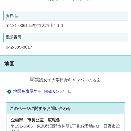
所在地
〒191-0061 日野市大坂上4-1-1
電話番号
042-585-8817
地図
地図を表示する
（外部リンク）
このページに関する
お問い合わせ
企画部
市長公室
広報係
〒191-8686 東京都日野市神明1丁目12番地の1 日野市役