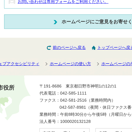
お問い合わせは専用フォームをご利用ください。
ホームページにご意見をお寄せ
前のページへ戻る
トップページへ戻
ェブアクセシビリティ
ホームページの使い方
ホームページの
〒191-8686 東京都日野市神明1の12の1
市役所
代表電話：042-585-1111
ファクス：042-581-2516（業務時間内）
042-587-8981（夜間・休日ファクス
業務時間：午前8時30分から午後5時（月曜日か
法人番号：1000020132128