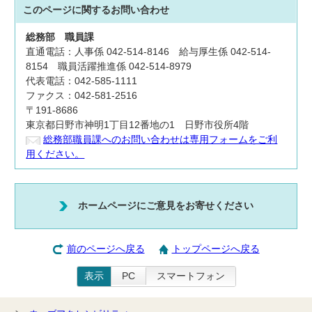
このページに関する
お問い合わせ
総務部
職員課
直通電話：人事係 042-514-8146 給与厚生係 042-514-
8154 職員活躍推進係 042-514-8979
代表電話：042-585-1111
ファクス：042-581-2516
〒191-8686
東京都日野市神明1丁目12番地の1 日野市役所4階
総務部職員課へのお問い合わせは専用フォームをご利
用ください。
ホームページにご意見をお寄せください
前のページへ戻る
トップページへ戻る
表示
PC
スマートフォン