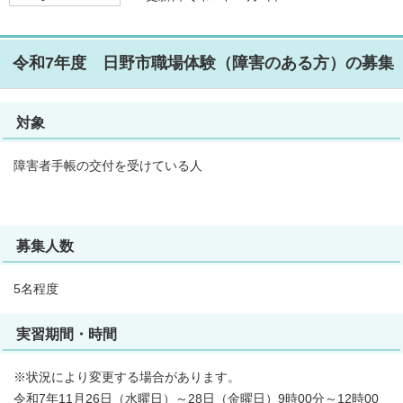
令和7年度 日野市職場体験（障害のある方）の募集
対象
障害者手帳の交付を受けている人
募集人数
5名程度
実習期間・時間
※状況により変更する場合があります。
令和7年11月26日（水曜日）～28日（金曜日）9時00分～12時00