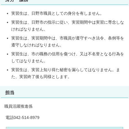
実習生は、日野市職員としての身分を有しません。
実習生は、日野市の指示に従い、実習期間中は実習に専念しな
ければなりません。
実習生は、実習期間中は、市職員が遵守すべき法令、条例等を
遵守しなければなりません。
実習生は、市の職務の信用を傷つけ、又は不名誉となる行為を
してはなりません。
実習生は、実習上知り得た秘密を漏らしてはなりません。ま
た、実習終了後も同様とします。
担当
職員活躍推進係
電話042-514-8979