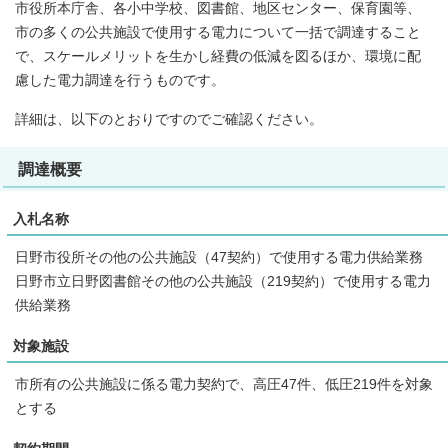
市役所本庁舎、各小中学校、図書館、地区センター、保育園等、
市の多くの公共施設で使用する電力について一括で調達すること
で、スケールメリットを生かし経費の低減を図るほか、環境に配
慮した電力調達を行うものです。
詳細は、以下のとおりですのでご確認ください。
調達概要
入札名称
日野市役所その他の公共施設（47契約）で使用する電力供給業務
日野市立日野図書館その他の公共施設（219契約）で使用する電力
供給業務
対象施設
市所有の公共施設に係る電力契約で、高圧47件、低圧219件を対象
とする