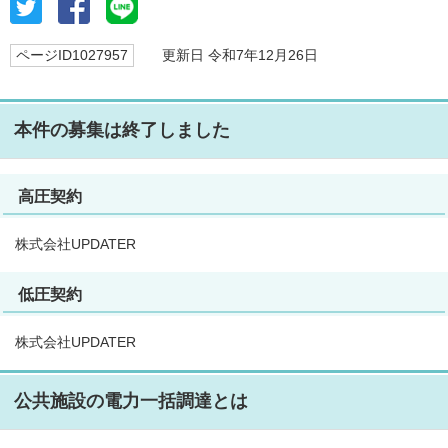
ページID1027957
更新日 令和7年12月26日
本件の募集は終了しました
高圧契約
株式会社UPDATER
低圧契約
株式会社UPDATER
公共施設の電力一括調達とは