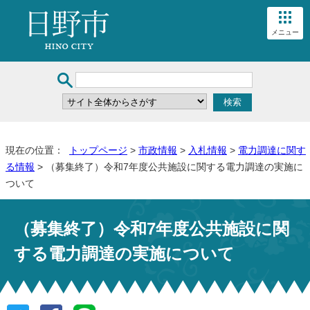
メニュー
現在の位置：
トップページ
>
市政情報
>
入札情報
>
電力調達に関す
る情報
> （募集終了）令和7年度公共施設に関する電力調達の実施に
ついて
（募集終了）令和7年度公共施設に関
する電力調達の実施について