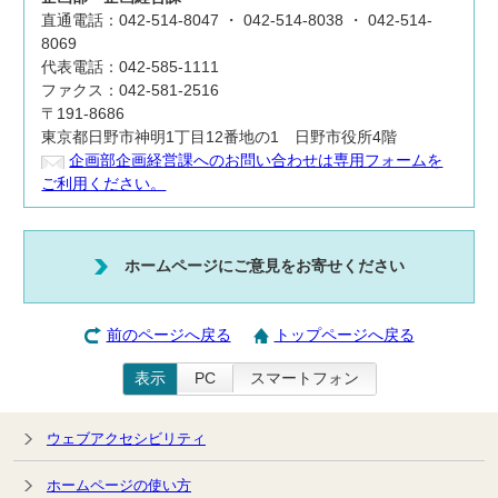
直通電話：042-514-8047 ・ 042-514-8038 ・ 042-514-
8069
代表電話：042-585-1111
ファクス：042-581-2516
〒191-8686
東京都日野市神明1丁目12番地の1 日野市役所4階
企画部企画経営課へのお問い合わせは専用フォームを
ご利用ください。
ホームページにご意見をお寄せください
前のページへ戻る
トップページへ戻る
表示
PC
スマートフォン
ウェブアクセシビリティ
ホームページの使い方