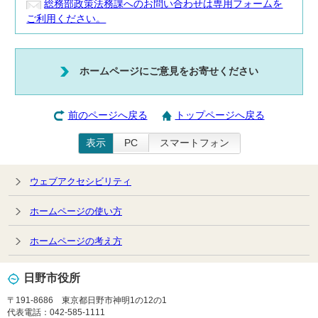
総務部政策法務課へのお問い合わせは専用フォームを
ご利用ください。
ホームページにご意見をお寄せください
前のページへ戻る
トップページへ戻る
表示
PC
スマートフォン
ウェブアクセシビリティ
ホームページの使い方
ホームページの考え方
日野市役所
〒191-8686 東京都日野市神明1の12の1
代表電話：042-585-1111