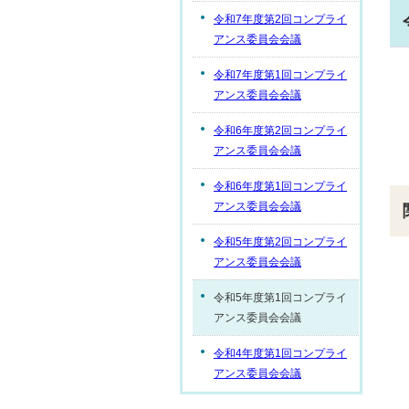
令和7年度第2回コンプライ
アンス委員会会議
令和7年度第1回コンプライ
アンス委員会会議
令和6年度第2回コンプライ
アンス委員会会議
令和6年度第1回コンプライ
アンス委員会会議
令和5年度第2回コンプライ
アンス委員会会議
令和5年度第1回コンプライ
アンス委員会会議
令和4年度第1回コンプライ
アンス委員会会議