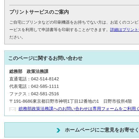
プリントサービスのご案内
ご自宅にプリンタなどの印刷機器をお持ちでない方は、お近くのコンビ
ービスを利用して申請書等を印刷することができます。
詳細はプリント
ださい。
このページに関する
お問い合わせ
総務部
政策法務課
直通電話：042-514-8142
代表電話：042-585-1111
ファクス：042-581-2516
〒191-8686東京都日野市神明1丁目12番地の1 日野市役所4階
総務部政策法務課へのお問い合わせは専用フォームをご利用
ホームページにご意見をお寄せ