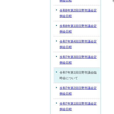
例会日程
令和8年第2回日野市議会定
例会日程
令和8年第1回日野市議会定
例会日程
令和7年第4回日野市議会定
例会日程
令和7年第3回日野市議会定
例会日程
令和7年第1回日野市議会臨
時会について
令和7年第2回日野市議会定
例会日程
令和7年第1回日野市議会定
例会日程