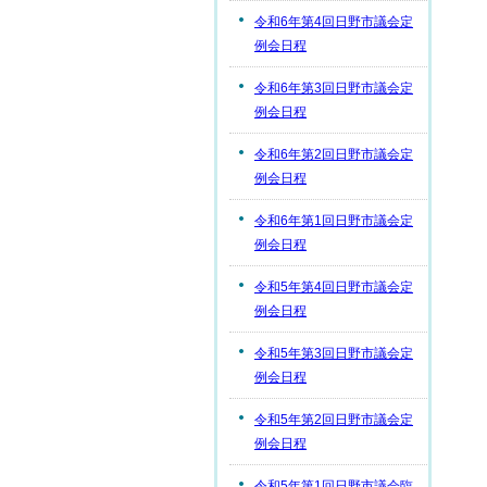
令和6年第4回日野市議会定
例会日程
令和6年第3回日野市議会定
例会日程
令和6年第2回日野市議会定
例会日程
令和6年第1回日野市議会定
例会日程
令和5年第4回日野市議会定
例会日程
令和5年第3回日野市議会定
例会日程
令和5年第2回日野市議会定
例会日程
令和5年第1回日野市議会臨