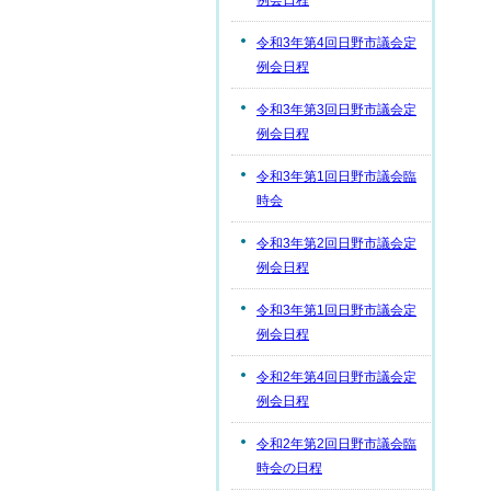
例会日程
令和3年第4回日野市議会定
例会日程
令和3年第3回日野市議会定
例会日程
令和3年第1回日野市議会臨
時会
令和3年第2回日野市議会定
例会日程
令和3年第1回日野市議会定
例会日程
令和2年第4回日野市議会定
例会日程
令和2年第2回日野市議会臨
時会の日程