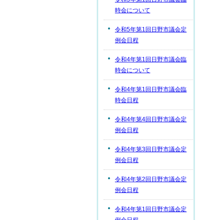
時会について
令和5年第1回日野市議会定
例会日程
令和4年第1回日野市議会臨
時会について
令和4年第1回日野市議会臨
時会日程
令和4年第4回日野市議会定
例会日程
令和4年第3回日野市議会定
例会日程
令和4年第2回日野市議会定
例会日程
令和4年第1回日野市議会定