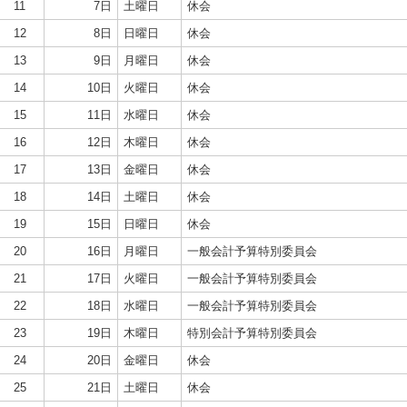
11
7日
土曜日
休会
12
8日
日曜日
休会
13
9日
月曜日
休会
14
10日
火曜日
休会
15
11日
水曜日
休会
16
12日
木曜日
休会
17
13日
金曜日
休会
18
14日
土曜日
休会
19
15日
日曜日
休会
20
16日
月曜日
一般会計予算特別委員会
21
17日
火曜日
一般会計予算特別委員会
22
18日
水曜日
一般会計予算特別委員会
23
19日
木曜日
特別会計予算特別委員会
24
20日
金曜日
休会
25
21日
土曜日
休会