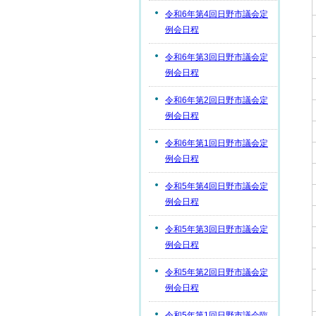
令和6年第4回日野市議会定
例会日程
令和6年第3回日野市議会定
例会日程
令和6年第2回日野市議会定
例会日程
令和6年第1回日野市議会定
例会日程
令和5年第4回日野市議会定
例会日程
令和5年第3回日野市議会定
例会日程
令和5年第2回日野市議会定
例会日程
令和5年第1回日野市議会臨