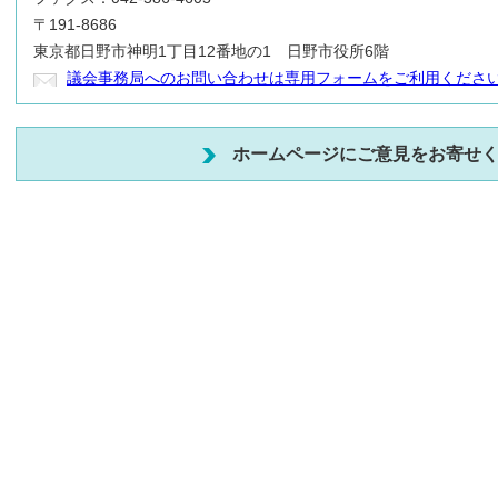
〒191-8686
東京都日野市神明1丁目12番地の1 日野市役所6階
議会事務局へのお問い合わせは専用フォームをご利用くださ
ホームページにご意見をお寄せ