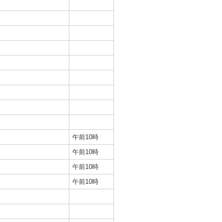
午前10時
午前10時
午前10時
午前10時