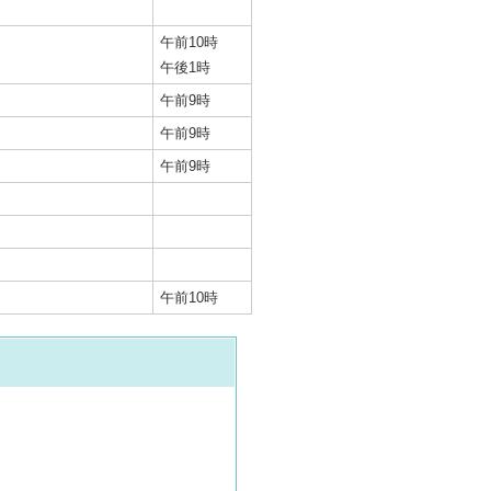
午前10時
午後1時
午前9時
午前9時
午前9時
午前10時