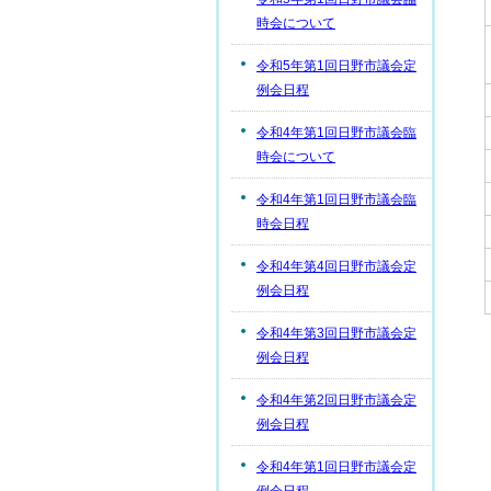
時会について
令和5年第1回日野市議会定
例会日程
令和4年第1回日野市議会臨
時会について
令和4年第1回日野市議会臨
時会日程
令和4年第4回日野市議会定
例会日程
令和4年第3回日野市議会定
例会日程
令和4年第2回日野市議会定
例会日程
令和4年第1回日野市議会定