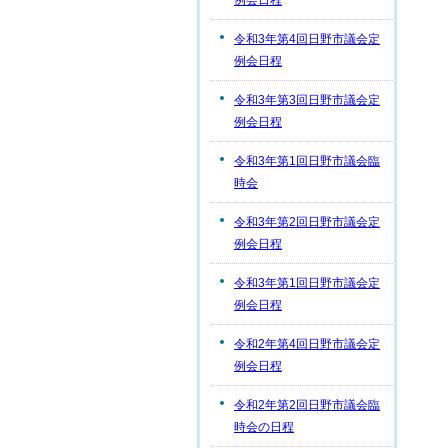
例会日程
令和3年第4回日野市議会定
例会日程
令和3年第3回日野市議会定
例会日程
令和3年第1回日野市議会臨
時会
令和3年第2回日野市議会定
例会日程
令和3年第1回日野市議会定
例会日程
令和2年第4回日野市議会定
例会日程
令和2年第2回日野市議会臨
時会の日程