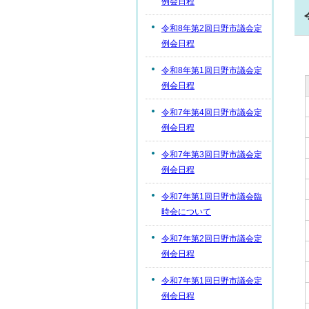
例会日程
令和8年第2回日野市議会定
例会日程
令和8年第1回日野市議会定
例会日程
令和7年第4回日野市議会定
例会日程
令和7年第3回日野市議会定
例会日程
令和7年第1回日野市議会臨
時会について
令和7年第2回日野市議会定
例会日程
令和7年第1回日野市議会定
例会日程