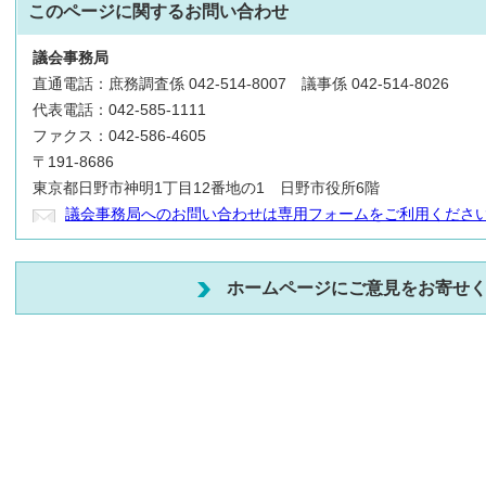
このページに関する
お問い合わせ
議会事務局
直通電話：庶務調査係 042-514-8007 議事係 042-514-8026
代表電話：042-585-1111
ファクス：042-586-4605
〒191-8686
東京都日野市神明1丁目12番地の1 日野市役所6階
議会事務局へのお問い合わせは専用フォームをご利用くださ
ホームページにご意見をお寄せ