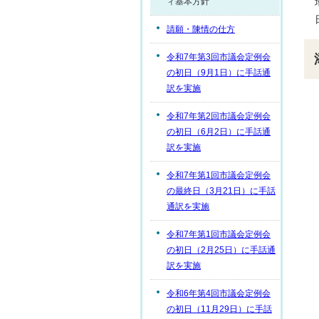
ィ基本方針
請願・陳情の仕方
令和7年第3回市議会定例会
の初日（9月1日）に手話通
訳を実施
令和7年第2回市議会定例会
の初日（6月2日）に手話通
訳を実施
令和7年第1回市議会定例会
の最終日（3月21日）に手話
通訳を実施
令和7年第1回市議会定例会
の初日（2月25日）に手話通
訳を実施
令和6年第4回市議会定例会
の初日（11月29日）に手話