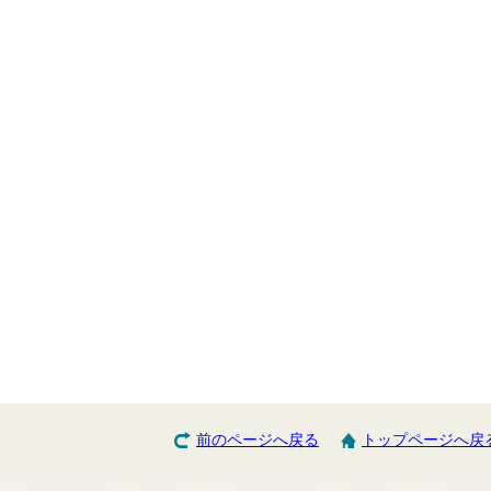
前のページへ戻る
トップページへ戻