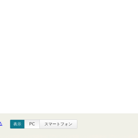
る
表示
PC
スマートフォン