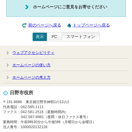
ホームページにご意見をお寄せください
前のページへ戻る
トップページへ戻る
表示
PC
スマートフォン
ウェブアクセシビリティ
ホームページの使い方
ホームページの考え方
日野市役所
〒191-8686 東京都日野市神明1の12の1
代表電話：042-585-1111
ファクス：042-581-2516（業務時間内）
042-587-8981（夜間・休日ファクス番号）
業務時間：午前8時30分から午後5時（月曜日から金曜日）
法人番号：1000020132128