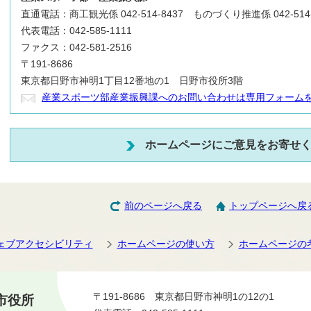
直通電話：商工観光係 042-514-8437 ものづくり推進係 042-514-
代表電話：042-585-1111
ファクス：042-581-2516
〒191-8686
東京都日野市神明1丁目12番地の1 日野市役所3階
産業スポーツ部産業振興課へのお問い合わせは専用フォーム
ホームページにご意見をお寄せ
前のページへ戻る
トップページへ戻
ェブアクセシビリティ
ホームページの使い方
ホームページの
〒191-8686 東京都日野市神明1の12の1
市役所