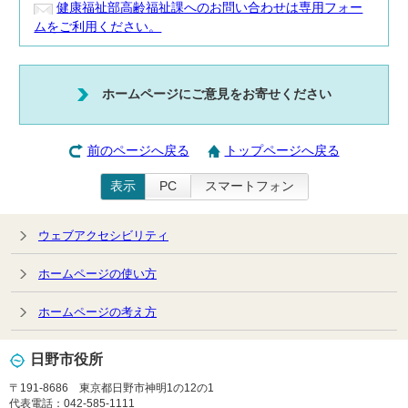
健康福祉部高齢福祉課へのお問い合わせは専用フォー
ムをご利用ください。
ホームページにご意見をお寄せください
前のページへ戻る
トップページへ戻る
表示
PC
スマートフォン
ウェブアクセシビリティ
ホームページの使い方
ホームページの考え方
日野市役所
〒191-8686 東京都日野市神明1の12の1
代表電話：042-585-1111