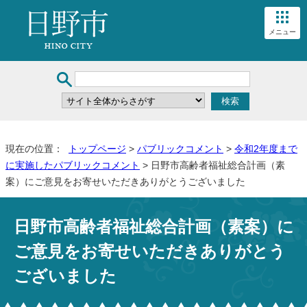
メニュー
現在の位置：
トップページ
>
パブリックコメント
>
令和2年度まで
に実施したパブリックコメント
> 日野市高齢者福祉総合計画（素
案）にご意見をお寄せいただきありがとうございました
日野市高齢者福祉総合計画（素案）に
ご意見をお寄せいただきありがとう
ございました