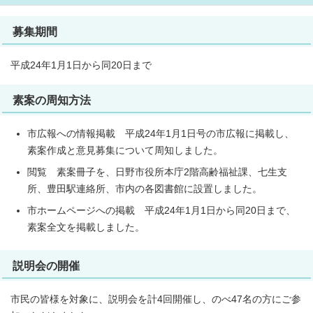
募集期間
平成24年1月1日から同20日まで
素案の周知方法
市広報への情報掲載 平成24年1月1日号の市広報に掲載し、
素案作成と意見募集について周知しました。
閲覧 素案冊子を、日野市役所本庁2階高齢福祉課、七生支
所、豊田駅連絡所、市内の各図書館に設置しました。
市ホームページへの掲載 平成24年1月1日から同20日まで、
素案全文を掲載しました。
説明会の開催
市民の皆様を対象に、説明会を計4回開催し、のべ47名の方にご参