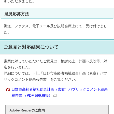
加いただきました。
意見応募方法
郵送、ファクス、電子メール及び説明会席上にて、受け付けまし
た。
ご意見と対応結果について
素案に対していただいたご意見は、検討の上、計画へ反映等、対
応を行いました。
詳細については、下記「日野市高齢者福祉総合計画（素案）パブ
リックコメント結果報告書」をご覧ください。
日野市高齢者福祉総合計画（素案）パブリックコメント結果
報告書 （PDF 599.6KB）
Adobe Readerのご案内