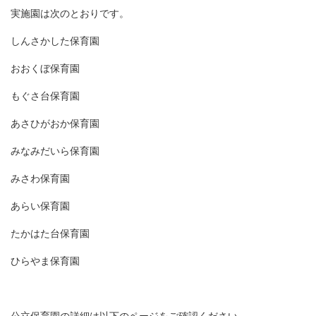
実施園は次のとおりです。
しんさかした保育園
おおくぼ保育園
もぐさ台保育園
あさひがおか保育園
みなみだいら保育園
みさわ保育園
あらい保育園
たかはた台保育園
ひらやま保育園