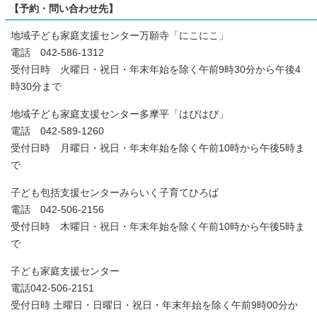
【予約・問い合わせ先】
地域子ども家庭支援センター万願寺「にこにこ」
電話 042-586-1312
受付日時 火曜日・祝日・年末年始を除く午前9時30分から午後4
時30分まで
地域子ども家庭支援センター多摩平「はぴはぴ」
電話 042-589-1260
受付日時 月曜日・祝日・年末年始を除く午前10時から午後5時ま
で
子ども包括支援センターみらいく子育てひろば
電話 042-506-2156
受付日時 木曜日・祝日・年末年始を除く午前10時から午後5時ま
で
子ども家庭支援センター
電話042-506-2151
受付日時 土曜日・日曜日・祝日・年末年始を除く午前9時00分か