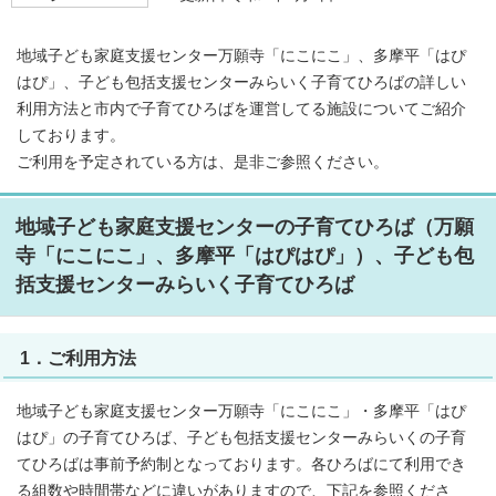
地域子ども家庭支援センター万願寺「にこにこ」、多摩平「はぴ
はぴ」、子ども包括支援センターみらいく子育てひろばの詳しい
利用方法と市内で子育てひろばを運営してる施設についてご紹介
しております。
ご利用を予定されている方は、是非ご参照ください。
地域子ども家庭支援センターの子育てひろば（万願
寺「にこにこ」、多摩平「はぴはぴ」）、子ども包
括支援センターみらいく子育てひろば
1．ご利用方法
地域子ども家庭支援センター万願寺「にこにこ」・多摩平「はぴ
はぴ」の子育てひろば、子ども包括支援センターみらいくの子育
てひろばは事前予約制となっております。各ひろばにて利用でき
る組数や時間帯などに違いがありますので、下記を参照くださ