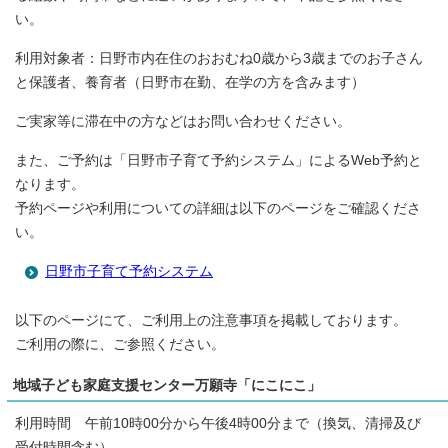
い。
利用対象者：日野市内在住のおおむね0歳から3歳までのお子さん
と保護者、養育者（日野市在勤、在学の方を含みます）
ご実家等に滞在中の方などはお問い合わせください。
また、ご予約は「日野市子育て予約システム」によるWeb予約と
なります。
予約ページや利用についての詳細は以下のページをご確認くださ
い。
日野市子育て予約システム
以下のページにて、ご利用上の注意事項を掲載しております。
ご利用の際に、ご参照ください。
地域子ども家庭支援センター万願寺「にこにこ」
利用時間 午前10時00分から午後4時00分まで（換気、清掃及び
受付時間含む）