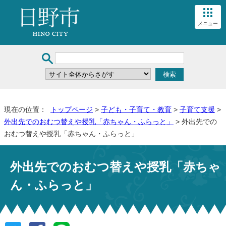
メニュー
現在の位置：
トップページ
>
子ども・子育て・教育
>
子育て支援
>
外出先でのおむつ替えや授乳「赤ちゃん・ふらっと」
> 外出先での
おむつ替えや授乳「赤ちゃん・ふらっと」
外出先でのおむつ替えや授乳「赤ちゃ
ん・ふらっと」