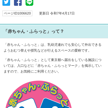
ページID1006620
更新日 令和7年4月17日
「赤ちゃん・ふらっと」って？
「赤ちゃん・ふらっと」は、乳幼児連れでも安心して外出できる
ようおむつ替えや授乳などが行えるスペースの愛称です。
「赤ちゃん・ふらっと」として東京都へ届出をしている施設につ
いては、入口などに「赤ちゃん・ふらっとマーク」を掲示してい
ますので、お気軽にご利用ください。