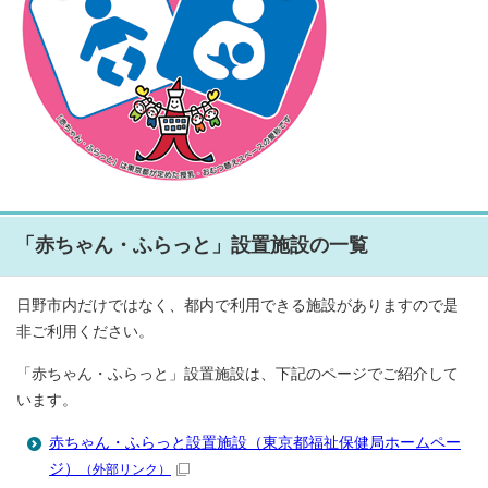
「赤ちゃん・ふらっと」設置施設の一覧
日野市内だけではなく、都内で利用できる施設がありますので是
非ご利用ください。
「赤ちゃん・ふらっと」設置施設は、下記のページでご紹介して
います。
赤ちゃん・ふらっと設置施設（東京都福祉保健局ホームペー
ジ）
（外部リンク）