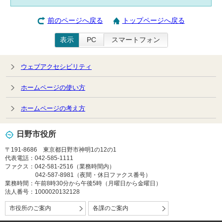
前のページへ戻る
トップページへ戻る
表示
PC
スマートフォン
ウェブアクセシビリティ
ホームページの使い方
ホームページの考え方
日野市役所
〒191-8686 東京都日野市神明1の12の1
代表電話：042-585-1111
ファクス：042-581-2516（業務時間内）
042-587-8981（夜間・休日ファクス番号）
業務時間：午前8時30分から午後5時（月曜日から金曜日）
法人番号：1000020132128
市役所のご案内
各課のご案内