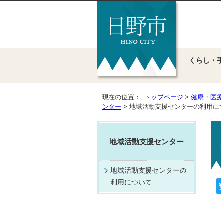
くらし・
現在の位置：
トップページ
>
健康・医
ンター
> 地域活動支援センターの利用に
地域活動支援センター
地域活動支援センターの
利用について