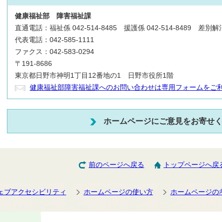
健康福祉部
障害福祉課
直通電話：福祉係 042-514-8485 援護係 042-514-8489 差別解消
代表電話：042-585-1111
ファクス：042-583-0294
〒191-8686
東京都日野市神明1丁目12番地の1 日野市役所1階
健康福祉部障害福祉課へのお問い合わせは専用フォームをご
ホームページにご意見をお寄せ
前のページへ戻る
トップページへ戻
ェブアクセシビリティ
ホームページの使い方
ホームページの