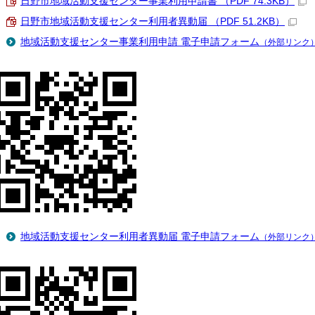
日野市地域活動支援センター事業利用申請書 （PDF 74.3KB）
日野市地域活動支援センター利用者異動届 （PDF 51.2KB）
地域活動支援センター事業利用申請 電子申請フォーム
（外部リンク
地域活動支援センター利用者異動届 電子申請フォーム
（外部リンク