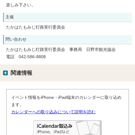
楽しみ下さい。
主催
たかはたもみじ灯路実行委員会
問い合わせ
たかはたもみじ灯路実行委員会 事務局 日野市観光協会
電話 042-586-8808
関連情報
イベント情報をiPhone・iPad端末のカレンダーに取り込め
ます。
カレンダーへの取り込みについて説明を読む