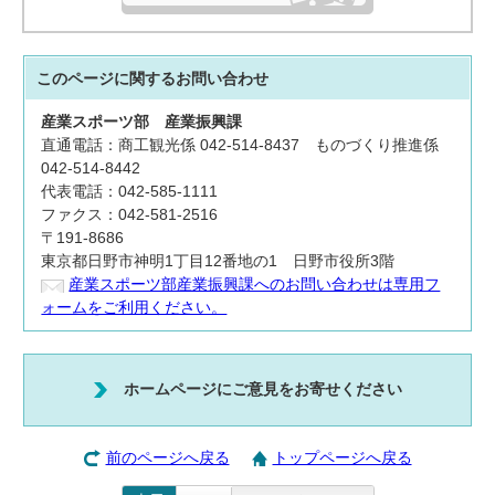
このページに関する
お問い合わせ
産業スポーツ部
産業振興課
直通電話：商工観光係 042-514-8437 ものづくり推進係
042-514-8442
代表電話：042-585-1111
ファクス：042-581-2516
〒191-8686
東京都日野市神明1丁目12番地の1 日野市役所3階
産業スポーツ部産業振興課へのお問い合わせは専用フ
ォームをご利用ください。
ホームページにご意見をお寄せください
前のページへ戻る
トップページへ戻る