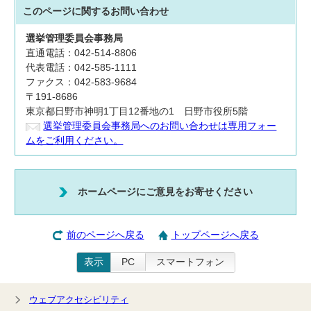
このページに関する
お問い合わせ
選挙管理委員会事務局
直通電話：042-514-8806
代表電話：042-585-1111
ファクス：042-583-9684
〒191-8686
東京都日野市神明1丁目12番地の1 日野市役所5階
選挙管理委員会事務局へのお問い合わせは専用フォー
ムをご利用ください。
ホームページにご意見をお寄せください
前のページへ戻る
トップページへ戻る
表示
PC
スマートフォン
ウェブアクセシビリティ