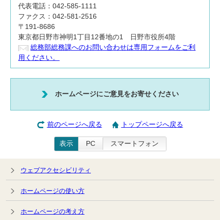
代表電話：042-585-1111
ファクス：042-581-2516
〒191-8686
東京都日野市神明1丁目12番地の1 日野市役所4階
総務部総務課へのお問い合わせは専用フォームをご利
用ください。
ホームページにご意見をお寄せください
前のページへ戻る
トップページへ戻る
表示
PC
スマートフォン
ウェブアクセシビリティ
ホームページの使い方
ホームページの考え方