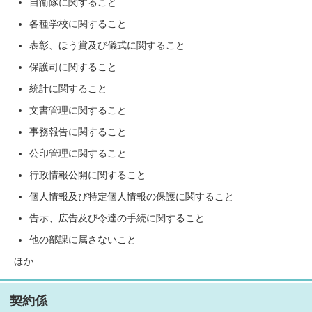
自衛隊に関すること
各種学校に関すること
表彰、ほう賞及び儀式に関すること
保護司に関すること
統計に関すること
文書管理に関すること
事務報告に関すること
公印管理に関すること
行政情報公開に関すること
個人情報及び特定個人情報の保護に関すること
告示、広告及び令達の手続に関すること
他の部課に属さないこと
ほか
契約係