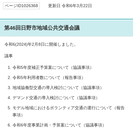
ページID1026368
更新日 令和6年3月22日
第46回日野市地域公共交通会議
令和6(2024)年2月8日に開催しました。
議事
令和5年度補正予算案について（協議事項）
令和5年利用者数について（報告事項）
地域協働型交通の導入検討について（協議事項）
デマンド交通の導入検討について（協議事項）
モデル地域におけるボランティア交通の運行について（報告
事項）
令和6年度事業計画・予算案について（協議事項）