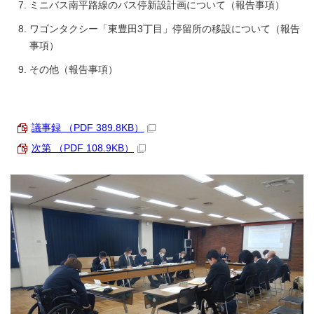
ミニバス南平路線のバス停新設計画について（報告事項）
ワゴンタクシー「東豊田3丁目」停留所の移設について（報告
事項）
その他（報告事項）
議事録 （PDF 389.8KB）
次第 （PDF 108.9KB）