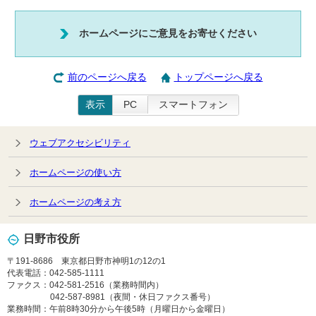
ホームページにご意見をお寄せください
前のページへ戻る
トップページへ戻る
表示
PC
スマートフォン
ウェブアクセシビリティ
ホームページの使い方
ホームページの考え方
日野市役所
〒191-8686 東京都日野市神明1の12の1
代表電話：042-585-1111
ファクス：042-581-2516（業務時間内）
042-587-8981（夜間・休日ファクス番号）
業務時間：午前8時30分から午後5時（月曜日から金曜日）