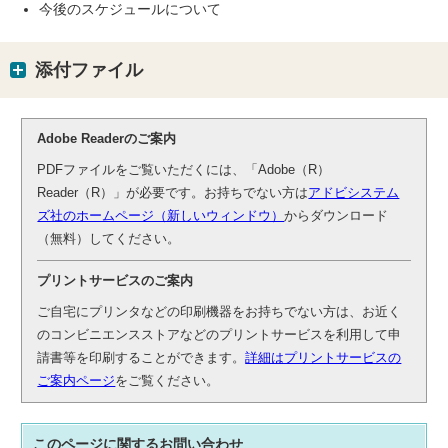
今後のスケジュールについて
添付ファイル
Adobe Readerのご案内
PDFファイルをご覧いただくには、「Adobe（R）
Reader（R）」が必要です。お持ちでない方は
アドビシステム
ズ社のホームページ（新しいウィンドウ）
からダウンロード
（無料）してください。
プリントサービスのご案内
ご自宅にプリンタなどの印刷機器をお持ちでない方は、お近く
のコンビニエンスストアなどのプリントサービスを利用して申
請書等を印刷することができます。
詳細はプリントサービスの
ご案内ページ
をご覧ください。
このページに関する
お問い合わせ