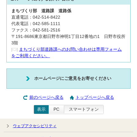
まちづくり部
道路課
道路係
直通電話：042-514-8422
代表電話：042-585-1111
ファクス：042-581-2516
〒191-8686東京都日野市神明1丁目12番地の1 日野市役所
3階
まちづくり部道路課へのお問い合わせは専用フォーム
をご利用ください。
ホームページにご意見をお寄せください
前のページへ戻る
トップページへ戻る
表示
PC
スマートフォン
ウェブアクセシビリティ