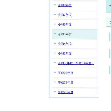
令和8年度
令和7年度
令和6年度
令和5年度
令和4年度
令和2年度
令和元年度（平成31年度）
平成30年度
平成29年度
平成28年度