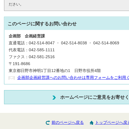
ださい。
このページに関する
お問い合わせ
企画部
企画経営課
直通電話：042-514-8047 ・ 042-514-8038 ・ 042-514-8069
代表電話：042-585-1111
ファクス：042-581-2516
〒191-8686
東京都日野市神明1丁目12番地の1 日野市役所4階
企画部企画経営課へのお問い合わせは専用フォームをご利用
ホームページにご意見をお寄せ
前のページへ戻る
トップページへ戻