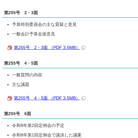
第255号 2・3面
予算特別委員会の主な質疑と意見
一般会計予算会派意見
第255号 2・3面 （PDF 3.5MB）
第255号 4・5面
一般質問の内容
主な議題
第255号 4・5面 （PDF 3.5MB）
第255号 6面
令和8年第2回定例会の予定
令和8年第1回定例会で議決した議案