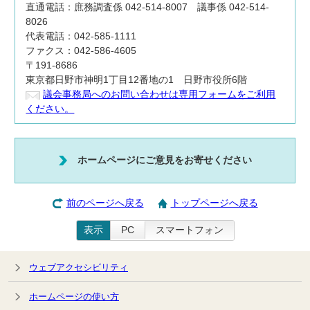
直通電話：庶務調査係 042-514-8007 議事係 042-514-
8026
代表電話：042-585-1111
ファクス：042-586-4605
〒191-8686
東京都日野市神明1丁目12番地の1 日野市役所6階
議会事務局へのお問い合わせは専用フォームをご利用
ください。
ホームページにご意見をお寄せください
前のページへ戻る
トップページへ戻る
表示
PC
スマートフォン
ウェブアクセシビリティ
ホームページの使い方