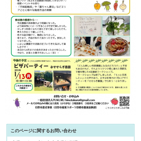
このページに関する
お問い合わせ