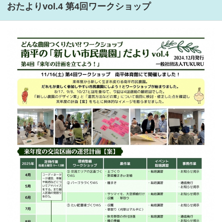
おたよりvol.4 第4回ワークショップ