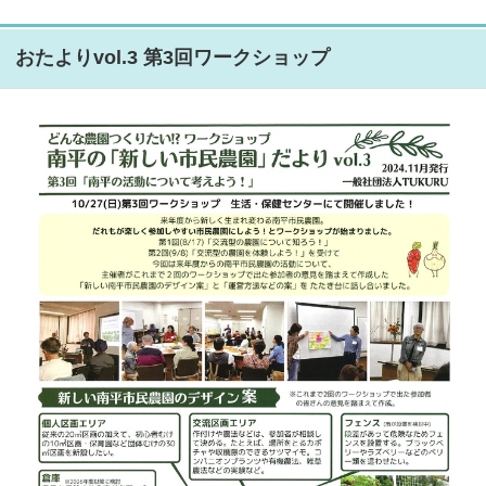
おたよりvol.3 第3回ワークショップ