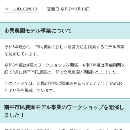
ページID1028013
更新日 令和7年9月18日
市民農園モデル事業について
令和6年度から、市民農園の新しい運営方法を模索するモデル事業
を開始しています。
令和6年度は4回のワークショップを開催、令和7年度は準備期間を
経て9月に南平市民農園の一部で交流農園が開園いたしました。
このページでは、市民の皆様に取組みを知っていただくためのお
たより等を掲載しています。
南平市民農園モデル事業のワークショップを開催し
ました！