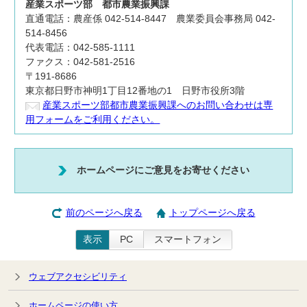
産業スポーツ部
都市農業振興課
直通電話：農産係 042-514-8447 農業委員会事務局 042-
514-8456
代表電話：042-585-1111
ファクス：042-581-2516
〒191-8686
東京都日野市神明1丁目12番地の1 日野市役所3階
産業スポーツ部都市農業振興課へのお問い合わせは専
用フォームをご利用ください。
ホームページにご意見をお寄せください
前のページへ戻る
トップページへ戻る
表示
PC
スマートフォン
ウェブアクセシビリティ
ホームページの使い方