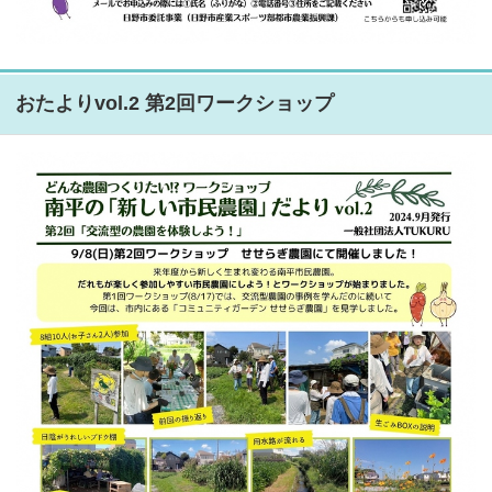
おたよりvol.2 第2回ワークショップ