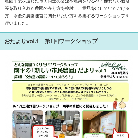
農園作業を通じた市民同士の交流や農薬をなるべく使わない栽培
等を取り入れた農園の在り方を検討し、意見を出していただける
方、今後の農園運営に関わりたい方を募集するワークショップを
行いました。
おたよりvol.1 第1回ワークショップ