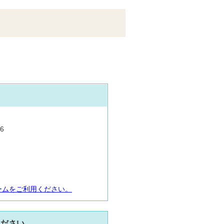
6
ームをご利用ください。
ください