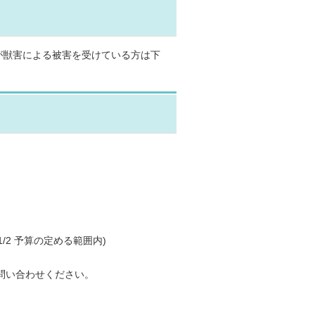
が獣害による被害を受けている方は下
2 予算の定める範囲内)
問い合わせください。