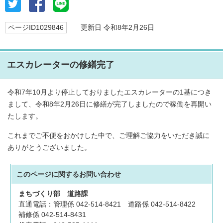
ページID1029846
更新日 令和8年2月26日
エスカレーターの修繕完了
令和7年10月より停止しておりましたエスカレーターの1基につき
まして、令和8年2月26日に修繕が完了しましたので稼働を再開い
たします。
これまでご不便をおかけした中で、ご理解ご協力をいただき誠に
ありがとうございました。
このページに関する
お問い合わせ
まちづくり部
道路課
直通電話：管理係 042-514-8421 道路係 042-514-8422
補修係 042-514-8431