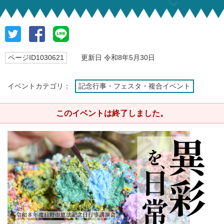
ページID1030621
更新日 令和8年5月30日
イベントカテゴリ：
記念行事・フェスタ・複合イベント
このイベントは終了しました。