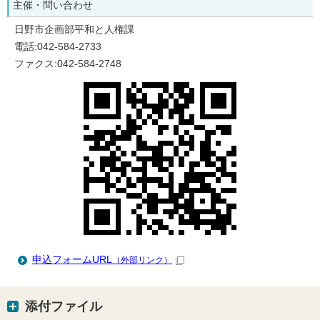
主催・問い合わせ
日野市企画部平和と人権課
電話:042-584-2733
ファクス:042-584-2748
申込フォームURL
（外部リンク）
添付ファイル