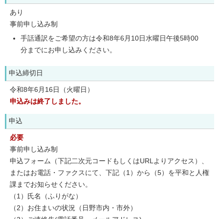
あり
事前申し込み制
手話通訳をご希望の方は令和8年6月10日水曜日午後5時00
分までにお申し込みください。
申込締切日
令和8年6月16日（火曜日）
申込みは終了しました。
申込
必要
事前申し込み制
申込フォーム（下記二次元コードもしくはURLよりアクセス）、
またはお電話・ファクスにて、下記（1）から（5）を平和と人権
課までお知らせください。
（1）氏名（ふりがな）
（2）お住まいの状況（日野市内・市外）