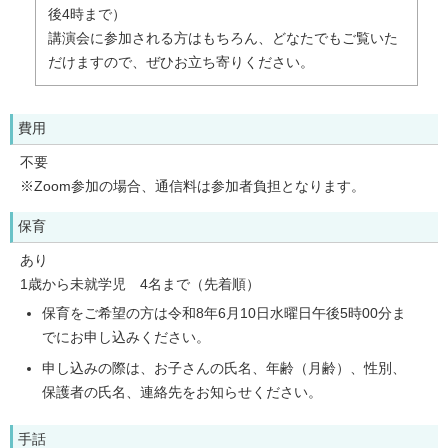
後4時まで）
講演会に参加される方はもちろん、どなたでもご覧いた
だけますので、ぜひお立ち寄りください。
費用
不要
※Zoom参加の場合、通信料は参加者負担となります。
保育
あり
1歳から未就学児 4名まで（先着順）
保育をご希望の方は令和8年6月10日水曜日午後5時00分ま
でにお申し込みください。
申し込みの際は、お子さんの氏名、年齢（月齢）、性別、
保護者の氏名、連絡先をお知らせください。
手話