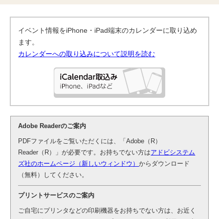
イベント情報をiPhone・iPad端末のカレンダーに取り込め
ます。
カレンダーへの取り込みについて説明を読む
Adobe Readerのご案内
PDFファイルをご覧いただくには、「Adobe（R）
Reader（R）」が必要です。お持ちでない方は
アドビシステム
ズ社のホームページ（新しいウィンドウ）
からダウンロード
（無料）してください。
プリントサービスのご案内
ご自宅にプリンタなどの印刷機器をお持ちでない方は、お近く